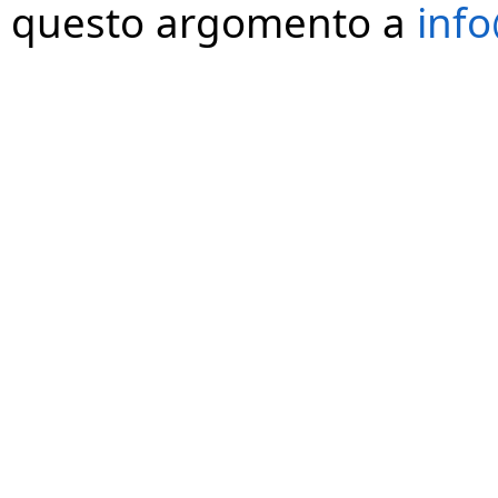
questo argomento a
info