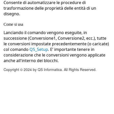
Consente di automatizzare le procedure di
trasformazione delle proprietà delle entità di un
disegno.
Come si usa
lizzazione
Lanciando il comando vengono eseguite, in
successione (Conversione1, Conversione2, ecc.), tutte
 luminose
le conversioni impostate precedentemente (o caricate)
col comando
QS_Setup
. E’ importante tenere in
considerazione che le conversioni vengono applicate
anche all'interno dei blocchi.
Copyright © 2024 by QS Informatica. All Rights Reserved.
Top27)