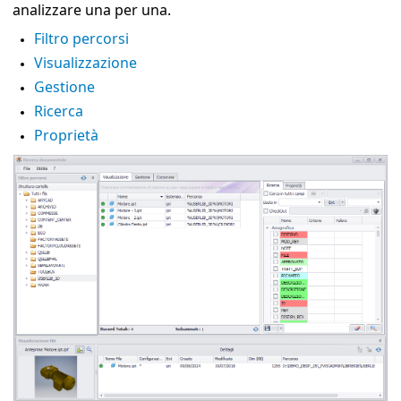
analizzare una per una.
Filtro percorsi
Visualizzazione
Gestione
Ricerca
Proprietà
one