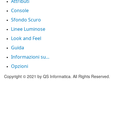
Attributi
Console
Sfondo Scuro
Linee Luminose
Look and Feel
Guida
Informazioni su...
Opzioni
Copyright © 2021 by QS Informatica. All Rights Reserved.