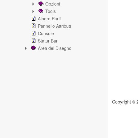
Opzioni
Tools
Albero Parti
Pannello Attributi
Console
Statur Bar
Area del Disegno
Copyright © 