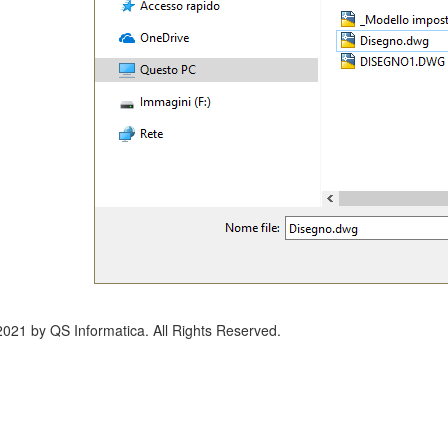
2021 by QS Informatica. All Rights Reserved.